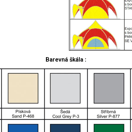
Barevná škála :