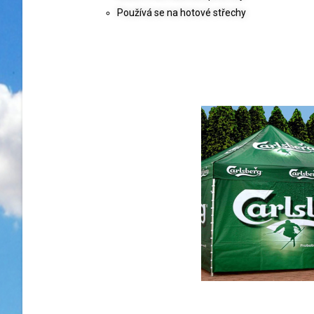
Používá se na hotové střechy